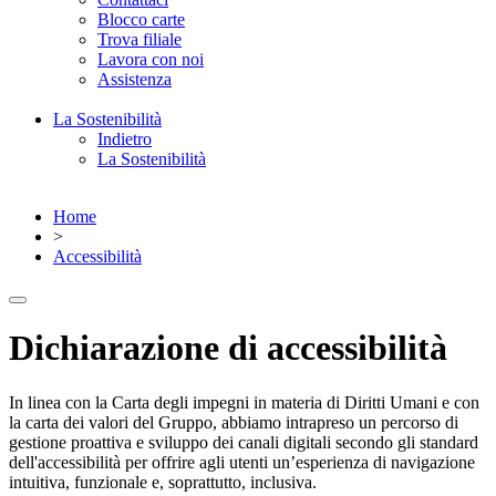
Blocco carte
Trova filiale
Lavora con noi
Assistenza
La Sostenibilità
Indietro
La Sostenibilità
Home
>
Accessibilità
Dichiarazione di accessibilità
In linea con la Carta degli impegni in materia di Diritti Umani e con
la carta dei valori del Gruppo, abbiamo intrapreso un percorso di
gestione proattiva e sviluppo dei canali digitali secondo gli standard
dell'accessibilità per offrire agli utenti un’esperienza di navigazione
intuitiva, funzionale e, soprattutto, inclusiva.