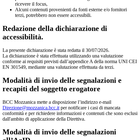
ricevere il focus,
Alcuni contenuti provenienti da fonti esterne e/o fornitori
terzi, potrebbero non essere accessibili.
Redazione della dichiarazione di
accessibilità.
La presente dichiarazione è stata redatta il 30/07/2026.
La dichiarazione è stata effettuata utilizzando una valutazione
conforme ai requisiti previsti dall’appendice A della norma UNI CEI
EN 301549, mediante una valutazione effettuata da terzi.
Modalità di invio delle segnalazioni e
recapiti del soggetto erogatore
BCC Mozzanica mette a disposizione l’indirizzo e-mail
Direzione@mozzanica.bcc.it
per notificare i casi di mancata
conformità e per richiedere informazioni e contenuti che sono esclusi
dall'ambito di applicazione della Direttiva.
Modalità di invio delle segnalazioni