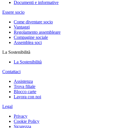
Documenti e informative
Essere socio
Come diventare socio
Vantaggi
Regolamento assembleare
Compagine sociale
Assemblea soci
La Sostenibilità
La Sostenibilità
Contattaci
Assistenza
Trova filiale
Blocco carte
Lavora con noi
Legal
Privacy
Cookie Policy
Sicurezza