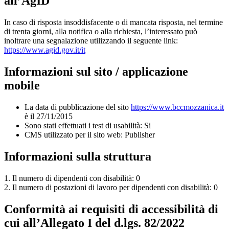
all’AgID
In caso di risposta insoddisfacente o di mancata risposta, nel termine
di trenta giorni, alla notifica o alla richiesta, l’interessato può
inoltrare una segnalazione utilizzando il seguente link:
https://www.agid.gov.it/it
Informazioni sul sito / applicazione
mobile
La data di pubblicazione del sito
https://www.bccmozzanica.it
è il 27/11/2015
Sono stati effettuati i test di usabilità: Si
CMS utilizzato per il sito web: Publisher
Informazioni sulla struttura
1. Il numero di dipendenti con disabilità: 0
2. Il numero di postazioni di lavoro per dipendenti con disabilità: 0
Conformità ai requisiti di accessibilità di
cui all’Allegato I del d.lgs. 82/2022