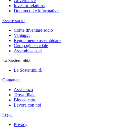
Governance
Investor relations
Documenti e informative
Essere socio
Come diventare socio
Vantaggi
Regolamento assembleare
Compagine sociale
Assemblea soci
La Sostenibilità
La Sostenibilità
Contattaci
Assistenza
Trova filiale
Blocco carte
Lavora con noi
Legal
Privacy