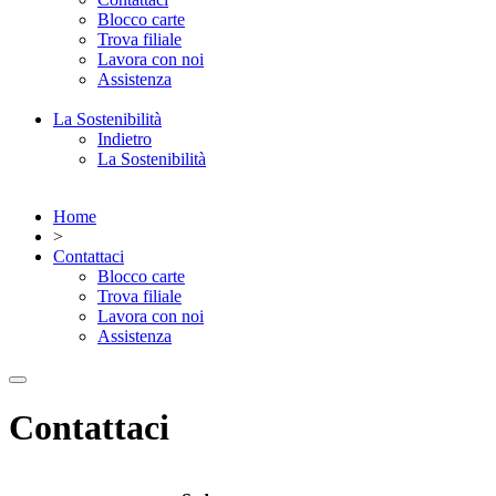
Blocco carte
Trova filiale
Lavora con noi
Assistenza
La Sostenibilità
Indietro
La Sostenibilità
Home
>
Contattaci
Blocco carte
Trova filiale
Lavora con noi
Assistenza
Contattaci