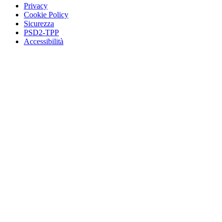
Privacy
Cookie Policy
Sicurezza
PSD2-TPP
Accessibilità