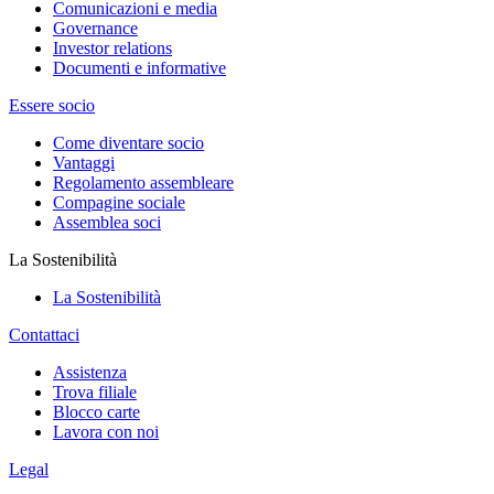
Comunicazioni e media
Governance
Investor relations
Documenti e informative
Essere socio
Come diventare socio
Vantaggi
Regolamento assembleare
Compagine sociale
Assemblea soci
La Sostenibilità
La Sostenibilità
Contattaci
Assistenza
Trova filiale
Blocco carte
Lavora con noi
Legal