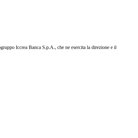
gruppo Iccrea Banca S.p.A., che ne esercita la direzione e il