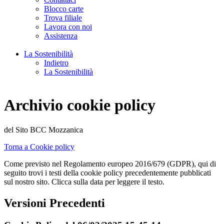
Blocco carte
Trova filiale
Lavora con noi
Assistenza
La Sostenibilità
Indietro
La Sostenibilità
Archivio cookie policy
del Sito BCC Mozzanica
Torna a Cookie policy
Come previsto nel Regolamento europeo 2016/679 (GDPR), qui di
seguito trovi i testi della cookie policy precedentemente pubblicati
sul nostro sito. Clicca sulla data per leggere il testo.
Versioni Precedenti