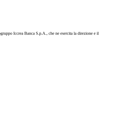
gruppo Iccrea Banca S.p.A., che ne esercita la direzione e il