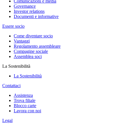
Comunicazioni e media
Governance
Investor relations
Documenti e informative
Essere socio
Come diventare socio
Vantaggi
Regolamento assembleare
Compagine sociale
Assemblea soci
La Sostenibilità
La Sostenibilità
Contattaci
Assistenza
Trova filiale
Blocco carte
Lavora con noi
Legal