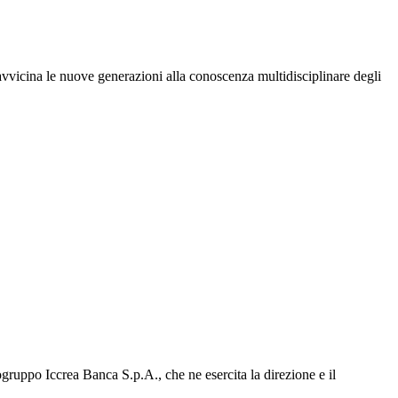
avvicina le nuove generazioni alla conoscenza multidisciplinare degli
gruppo Iccrea Banca S.p.A., che ne esercita la direzione e il