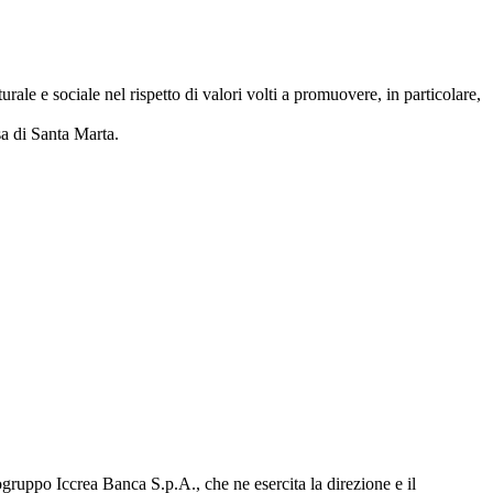
ale e sociale nel rispetto di valori volti a promuovere, in particolare,
esa di Santa Marta.
gruppo Iccrea Banca S.p.A., che ne esercita la direzione e il