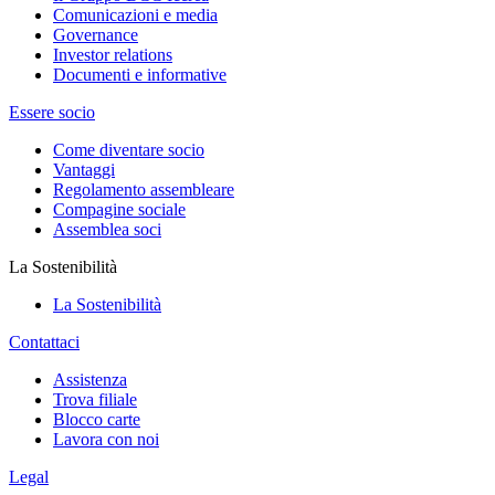
Comunicazioni e media
Governance
Investor relations
Documenti e informative
Essere socio
Come diventare socio
Vantaggi
Regolamento assembleare
Compagine sociale
Assemblea soci
La Sostenibilità
La Sostenibilità
Contattaci
Assistenza
Trova filiale
Blocco carte
Lavora con noi
Legal